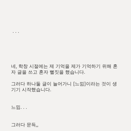
. . .
네, 학창 시절에는 제 기억을 제가 기억하기 위해 혼
자 글을 쓰고 혼자 뻘짓을 했습니다.
그러다 하나둘 글이 늘어가니 [느낌]이라는 것이 생
기기 시작했습니다.
느낌. . .
그러다 문득,,