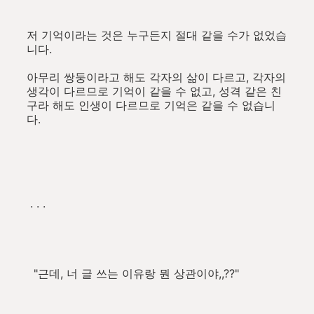
저 기억이라는 것은 누구든지 절대 같을 수가 없었습
니다.
아무리 쌍둥이라고 해도 각자의 삶이 다르고, 각자의
생각이 다르므로 기억이 같을 수 없고, 성격 같은 친
구라 해도 인생이 다르므로 기억은 같을 수 없습니
다.
. . .
"근데, 너 글 쓰는 이유랑 뭔 상관이야,,??"