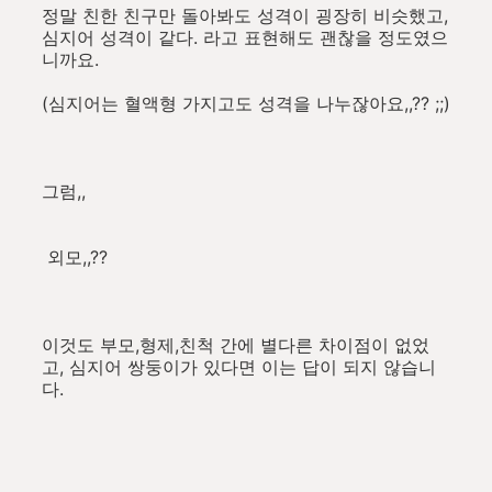
정말 친한 친구만 돌아봐도 성격이 굉장히 비슷했고,
심지어 성격이 같다. 라고 표현해도 괜찮을 정도였으
니까요.
(심지어는 혈액형 가지고도 성격을 나누잖아요,,?? ;;)
그럼,,
외모,,??
이것도 부모,형제,친척 간에 별다른 차이점이 없었
고, 심지어 쌍둥이가 있다면 이는 답이 되지 않습니
다.