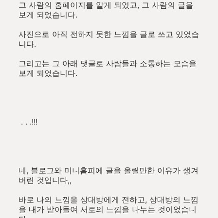
그 사람의 홈페이지를 알게 되었고, 그 사람의 글을
보게 되었습니다.
사진으로 아직 전하지 못한 느낌을 글로 쓰고 있었습
니다.
그리고는 그 아래 댓글로 사람들과 소통하는 모습을
보게 되었습니다.
. . .!!!
네, 블로그와 미니홈피에 글을 올릴만한 이유가 생겨
버린 것입니다,,
바로 나의 느낌을 상대방에게 전하고, 상대방의 느낌
을 내가 받아들여 서로의 느낌을 나누는 것이었습니