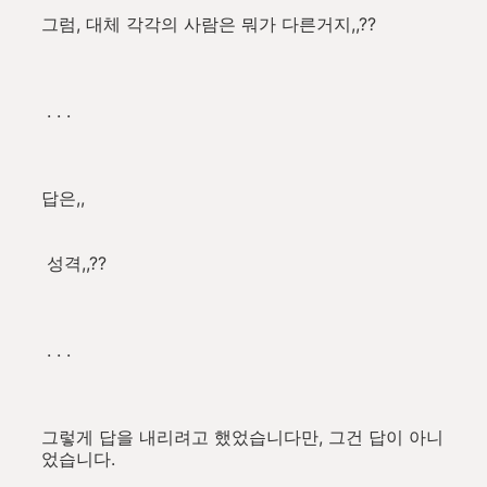
그럼, 대체 각각의 사람은 뭐가 다른거지,,??
. . .
답은,,
성격,,??
. . .
그렇게 답을 내리려고 했었습니다만, 그건 답이 아니
었습니다.