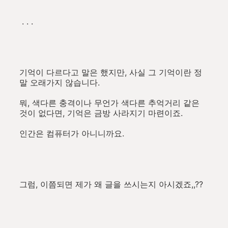
. . .
기억이 다르다고 말은 했지만, 사실 그 기억이란 정
말 오래가지 않습니다.
뭐, 색다른 충격이나 무언가 색다른 추억거리 같은
것이 없다면, 기억은 금방 사라지기 마련이죠.
인간은 컴퓨터가 아니니까요.
그럼, 이쯤되면 제가 왜 글을 쓰시는지 아시겠죠,,??