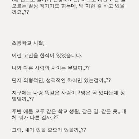
모르는 일상 챙기기도 힘든데, 왜 이런 걸 하고 있을
까요,,??
초등학교 시절,,
이런 고민을 한적이 있었습니다.
나와 다른 사람의 차이는 무얼까,,??
단지 외형적인, 성격적인 차이만 있는걸까,,??
지구에는 나랑 똑같은 사람이 3명은 꼭 있다는데 정
말일까,,??
주변 애들 모두 같은 학교 생활, 같은 일, 같은 옷,, 대
체 뭐가 다른 걸까,,??
그럼, 내가 있을 필요가 있을까,,??