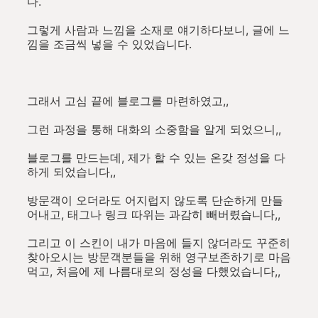
다.
그렇게 사람과 느낌을 소재로 얘기하다보니, 글에 느
낌을 조금씩 넣을 수 있었습니다.
그래서 고심 끝에 블로그를 마련하였고,,
그런 과정을 통해 대화의 소중함을 알게 되었으니,,
블로그를 만드는데, 제가 할 수 있는 온갖 정성을 다
하게 되었습니다,,
방문객이 오더라도 어지럽지 않도록 단순하게 만들
어내고, 태그나 링크 따위는 과감히 빼버렸습니다,,
그리고 이 스킨이 내가 마음에 들지 않더라도 꾸준히
찾아오시는 방문객분들을 위해 영구보존하기로 마음
먹고, 처음에 제 나름대로의 정성을 다했었습니다,,