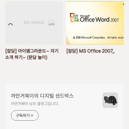
[잡담] 아이엠그라운드~ 자기
[잡담] MS Office 2007,,
소개 하기~ (문답 놀이)
까만거북이의 디지털 샌드박스
까만거북이 님의 블로그입니다.
구독하기