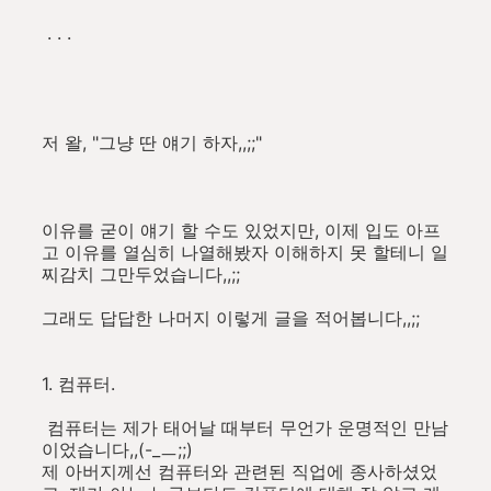
. . .
저 왈, "그냥 딴 얘기 하자,,;;"
이유를 굳이 얘기 할 수도 있었지만, 이제 입도 아프
고 이유를 열심히 나열해봤자 이해하지 못 할테니 일
찌감치 그만두었습니다,,;;
그래도 답답한 나머지 이렇게 글을 적어봅니다,,;;
1. 컴퓨터.
컴퓨터는 제가 태어날 때부터 무언가 운명적인 만남
이었습니다,,(-_ㅡ;;)
제 아버지께선 컴퓨터와 관련된 직업에 종사하셨었