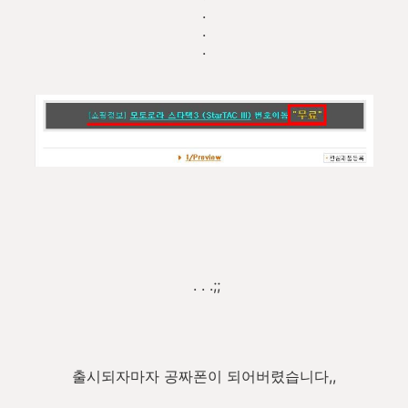
.
.
.
. . .;;
출시되자마자 공짜폰이 되어버렸습니다,,