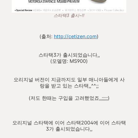
스타택3 출시~!!
(출처:
http://cetizen.com
)
스타택3가 출시되었습니다,,
(모델명: MS900)
오리지널 버전이 지금까지도 일부 매니아들에게 사
랑을 받고 있는 스타택,,^^;;
(저도 한때는 구입을 고려했었죠,,;;;;;)
오리지널 스타택에 이어 스타택2004에 이어 스타택
3가 출시되었습니다,,