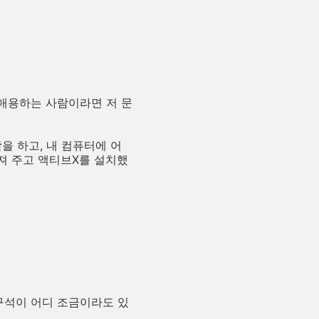
 애용하는 사람이라면 저 문
을 하고, 내 컴퓨터에 어
던져 주고 액티브X를 설치했
구석이 어디 조금이라도 있