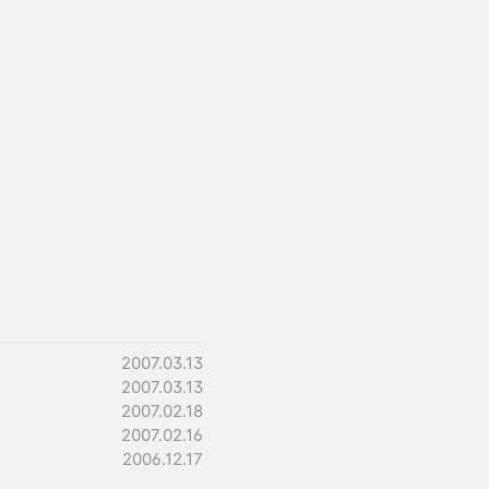
2007.03.13
2007.03.13
2007.02.18
2007.02.16
2006.12.17