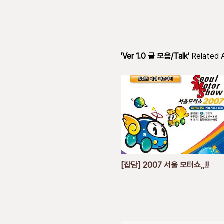
'Ver 1.0 글 모음/Talk'
Related A
[잡담] 2007 서울 모터쇼,,!!