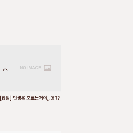
[잡담] 인생은 모르는거야,, 응??