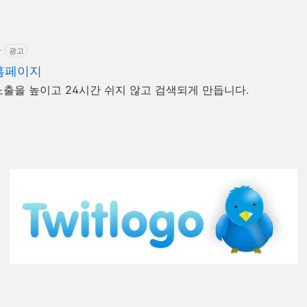
r
광고
홈페이지
출을 높이고 24시간 쉬지 않고 검색되게 만듭니다.