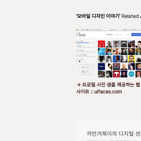
'모바일 디자인 이야기'
Related 
→ 프로필 사진 샘플 제공하는 웹
사이트 :: uifaces.com
까만거북이의 디지털 