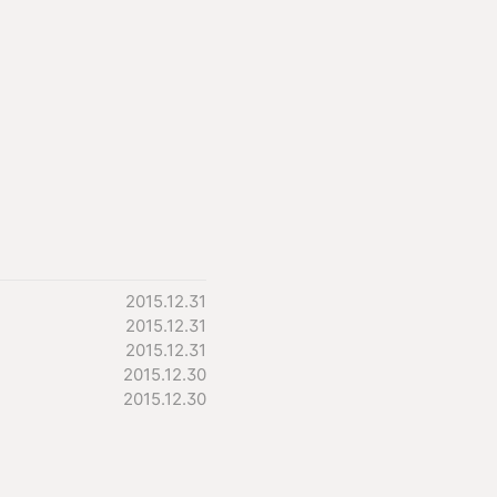
2015.12.31
2015.12.31
2015.12.31
2015.12.30
2015.12.30