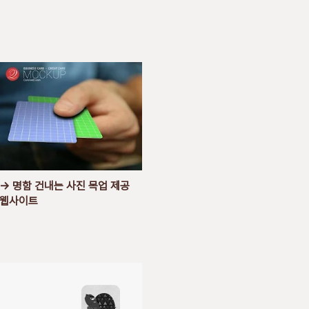
→ 명함 건내는 사진 목업 제공
웹사이트