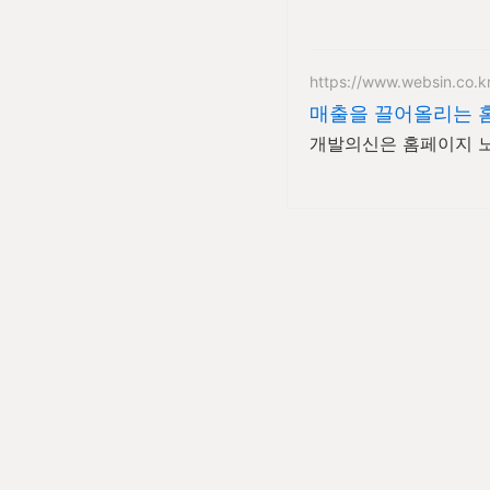
https://www.websin.co.k
매출을 끌어올리는 
개발의신은 홈페이지 노