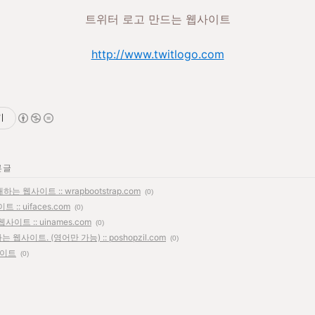
트위터 로고 만드는 웹사이트
http://www.twitlogo.com
기
 글
웹사이트 :: wrapbootstrap.com
(0)
: uifaces.com
(0)
트 :: uinames.com
(0)
사이트. (영어만 가능) :: poshopzil.com
(0)
사이트
(0)