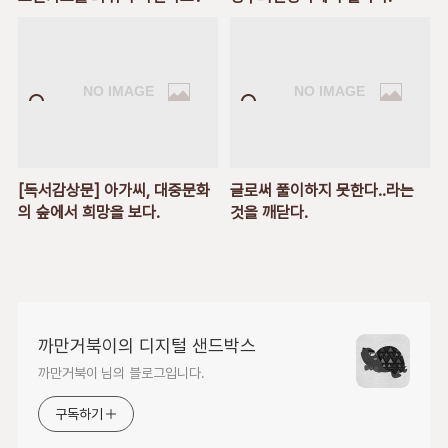
[독서감상문] 아가씨, 대중문화
글로써 풀이하지 못한다..라는
의 숲에서 희망을 보다.
것을 깨닫다.
까만거북이의 디지털 샌드박스
까만거북이 님의 블로그입니다.
구독하기