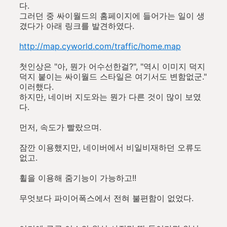
다.
그러던 중 싸이월드의 홈페이지에 들어가는 일이 생
겼다가 아래 링크를 발견하였다.
http://map.cyworld.com/traffic/home.map
첫인상은 "아, 뭔가 어수선한걸?", "역시 이미지 덕지
덕지 붙이는 싸이월드 스타일은 여기서도 변함없군."
이러했다.
하지만, 네이버 지도와는 뭔가 다른 것이 많이 보였
다.
먼저, 속도가 빨랐으며.
잠깐 이용했지만, 네이버에서 비일비재하던 오류도
없고.
휠을 이용해 줌기능이 가능하고!!
무엇보다 파이어폭스에서 전혀 불편함이 없었다.