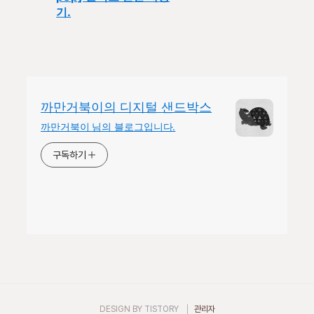
기.
까만거북이의 디지털 샌드박스
까만거북이 님의 블로그입니다.
구독하기
DESIGN BY
TISTORY
관리자