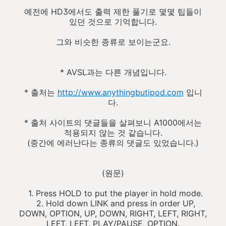
예전에 HD3에서도 출력 제한 풀기로 몇몇 팁들이
있던 것으로 기억합니다.
그와 비슷한 종류로 보이는군요.
* AVSL과는 다른 개념입니다.
* 출처는
http://www.anythingbutipod.com
입니
다.
* 출처 사이트의 댓글들을 살펴보니 A1000에서는
적용되지 않는 것 같습니다.
(중간에 에러난다는 종류의 댓글도 있었습니다.)
(원문)
1. Press HOLD to put the player in hold mode.
2. Hold down LINK and press in order UP,
DOWN, OPTION, UP, DOWN, RIGHT, LEFT, RIGHT,
LEFT, LEFT, PLAY/PAUSE, OPTION.