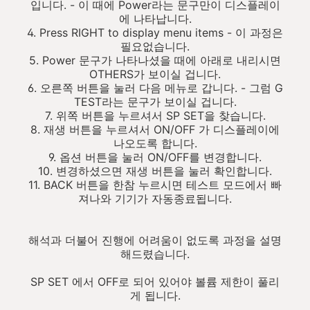
입니다. - 이 때에 Power라는 문구만이 디스플레이
에 나타납니다.
4. Press RIGHT to display menu items - 이 과정은
필요없습니다.
5. Power 문구가 나타나셨을 때에 아래로 내리시면
OTHERS가 보이실 겁니다.
6. 오른쪽 버튼을 눌러 다음 메뉴로 갑니다. - 그럼 G
TEST라는 문구가 보이실 겁니다.
7. 위쪽 버튼을 누르셔서 SP SET을 찾습니다.
8. 재생 버튼을 누르셔서 ON/OFF 가 디스플레이에
나오도록 합니다.
9. 옵션 버튼을 눌러 ON/OFF를 변경합니다.
10. 변경하셨으면 재생 버튼을 눌러 확인합니다.
11. BACK 버튼을 한참 누르시면 테스트 모드에서 빠
져나와 기기가 자동종료됩니다.
해석과 더불어 진행에 어려움이 없도록 과정을 설명
해드렸습니다.
SP SET 에서 OFF로 되어 있어야 볼륨 제한이 풀리
게 됩니다.