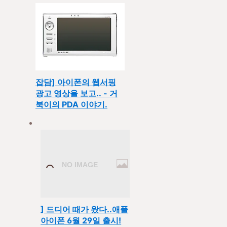
[IT잡담] 아이폰의 웹서핑
광고 영상을 보고.. - 거
북이의 PDA 이야기.
[IT] 드디어 때가 왔다..애플
아이폰 6월 29일 출시!