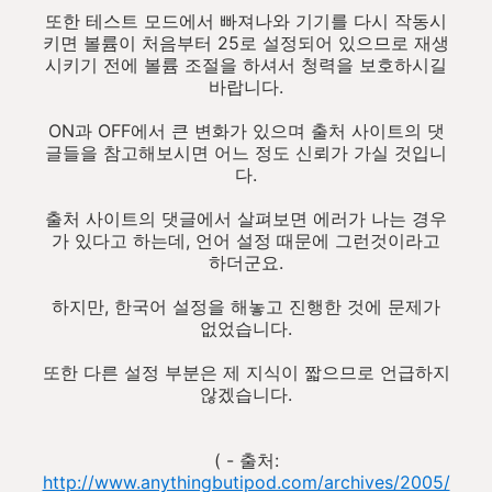
또한 테스트 모드에서 빠져나와 기기를 다시 작동시
키면 볼륨이 처음부터 25로 설정되어 있으므로 재생
시키기 전에 볼륨 조절을 하셔서 청력을 보호하시길
바랍니다.
ON과 OFF에서 큰 변화가 있으며 출처 사이트의 댓
글들을 참고해보시면 어느 정도 신뢰가 가실 것입니
다.
출처 사이트의 댓글에서 살펴보면 에러가 나는 경우
가 있다고 하는데, 언어 설정 때문에 그런것이라고
하더군요.
하지만, 한국어 설정을 해놓고 진행한 것에 문제가
없었습니다.
또한 다른 설정 부분은 제 지식이 짧으므로 언급하지
않겠습니다.
( - 출처:
http://www.anythingbutipod.com/archives/2005/