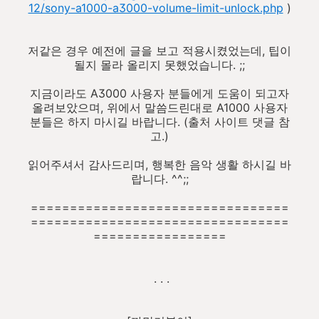
12/sony-a1000-a3000-volume-limit-unlock.php
)
저같은 경우 예전에 글을 보고 적용시켰었는데, 팁이
될지 몰라 올리지 못했었습니다. ;;
지금이라도 A3000 사용자 분들에게 도움이 되고자
올려보았으며, 위에서 말씀드린대로 A1000 사용자
분들은 하지 마시길 바랍니다. (출처 사이트 댓글 참
고.)
읽어주셔서 감사드리며, 행복한 음악 생활 하시길 바
랍니다. ^^;;
=================================
=================================
=================
. . .