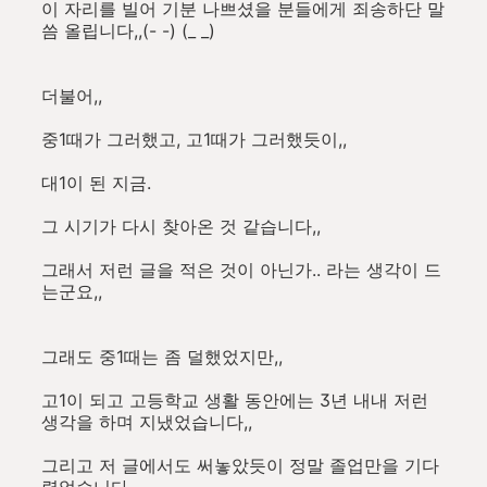
이 자리를 빌어 기분 나쁘셨을 분들에게 죄송하단 말
씀 올립니다,,(- -) (_ _)
더불어,,
중1때가 그러했고, 고1때가 그러했듯이,,
대1이 된 지금.
그 시기가 다시 찾아온 것 같습니다,,
그래서 저런 글을 적은 것이 아닌가.. 라는 생각이 드
는군요,,
그래도 중1때는 좀 덜했었지만,,
고1이 되고 고등학교 생활 동안에는 3년 내내 저런
생각을 하며 지냈었습니다,,
그리고 저 글에서도 써놓았듯이 정말 졸업만을 기다