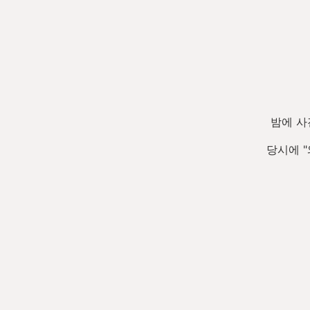
밤에 사
당시에 "