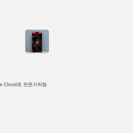
e Cloud로 전문가처럼