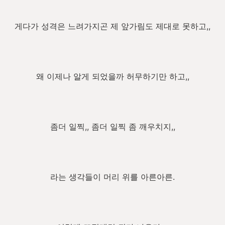
게다가 성격은 느려가지곤 제 앞가림도 제대로 못하고,,
왜 이제나 알게 되었을까 허무하기만 하고,,
좀더 일찍,, 좀더 일찍 좀 깨우치지,,
라는 생각들이 머리 위를 아른아른.