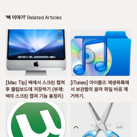
'맥 이야기'
Related Articles
[Mac Tip] 맥에서 스크린 캡쳐
[iTunes] 아이튠즈 재생목록에
후 클립보드에 저장하기 (부제:
서 보관함의 음악 파일 바로 제
맥의 스크린 캡쳐 기능 총정리)
거하기.