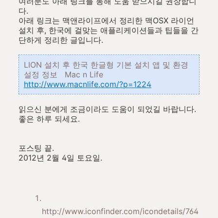
여러분도 아래 링크를 통해 도움 받으시길 권장합니
다.
아래 링크는 맥앤라이프에서 정리한 맥OSX 라이언
설치 후, 한국에 걸맞는 애플리케이션들과 팁들을 간
단하게 정리한 글입니다.
LION 설치 후 한국 한글형 기본 설치 앱 및 환경
설정 정보 Mac n Life
http://www.macnlife.com/?p=1224
읽으신 분에게 조금이라도 도움이 되었길 바랍니다.
좋은 하루 되세요.
포스팅 끝.
2012년 2월 4일 토요일.
http://www.iconfinder.com/icondetails/764