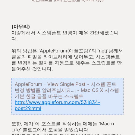
(마무리)
이렇게해서 시스템폰트 변경이 매우 간단해졌습니
다.
위의 방법은 'AppleForum(애플포럼)'의 'netj'님께서
글꼴의 파일을 라이브러리에 넣어두고, 시스템폰트
를 변경하는 절차를 자동으로 해주는 스크립트를 만
들어주신 것입니다.
AppleForum - View Single Post - 시스템 폰트
변경 방법좀 알려주십시요.... - Mac OS X 시스템
기본 한글 글꼴 바꾸는 스크립트
http://www.appleforum.com/531834-
post29.html
또한, 제가 이 포스트를 작성하는 데에는 'Mac n
Life' 블로그에서 도움을 얻었습니다.