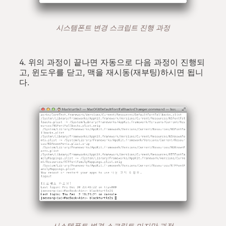
시스템폰트 변경 스크립트 진행 과정
4. 위의 과정이 끝나면 자동으로 다음 과정이 진행되
고, 윈도우를 닫고, 맥을 재시동(재부팅)하시면 됩니
다.
시스템폰트 변경 스크립트 마지막 과정