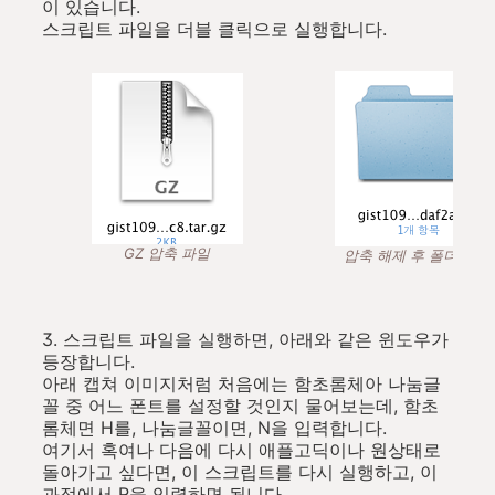
이 있습니다.
스크립트 파일을 더블 클릭으로 실행합니다.
GZ 압축 파일
압축 해제 후 폴더 생성
3. 스크립트 파일을 실행하면, 아래와 같은 윈도우가
등장합니다.
아래 캡쳐 이미지처럼 처음에는 함초롬체아 나눔글
꼴 중 어느 폰트를 설정할 것인지 물어보는데, 함초
롬체면 H를, 나눔글꼴이면, N을 입력합니다.
여기서 혹여나 다음에 다시 애플고딕이나 원상태로
돌아가고 싶다면, 이 스크립트를 다시 실행하고, 이
과정에서 R을 입력하면 됩니다.