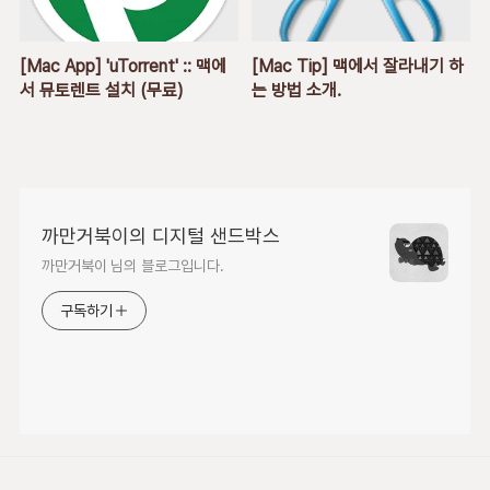
[Mac App] 'uTorrent' :: 맥에
[Mac Tip] 맥에서 잘라내기 하
서 뮤토렌트 설치 (무료)
는 방법 소개.
까만거북이의 디지털 샌드박스
까만거북이 님의 블로그입니다.
구독하기