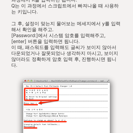
Q는 이 과정에서 스크립트에서 빠져나올 때 사용하
는 키입니다.
그 후, 설정이 맞는지 물어보는 메세지에서 y를 입력
해서 확인을 해주고.
[Password:]에서 시스템 암호를 입력해주고,
[enter] 버튼을 입력하면 됩니다.
이 때, 패스워드를 입력해도 글씨가 보이지 않아서
다운되었거나 잘못되었나 생각하지 마시고, 보이지
않더라도 정확하게 암호 입력 후, 진행하시면 됩니
다.