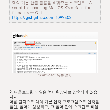
맥의 기본 한글 글꼴을 바꿔주는 스크립트 - A
script for changing Mac OS X's default font
fallbacks — Gist
https://gist.github.com/1099302
[download] 버튼 클릭.
2. 다운로드한 파일은 'gz' 확장자로 압축되어 있습
니다.
더블 클릭으로 맥의 기본 압축 프로그램으로 압축을
풀면, 폴더가 생성되고, 그 폴더 안에 스크립트 파일