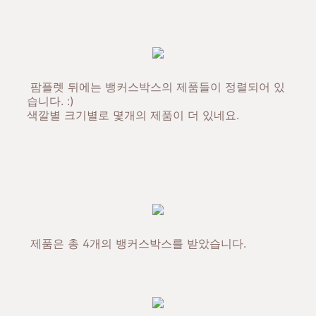
팜플렛 뒤에는 뱅커스박스의 제품들이 정렬되어 있
습니다. :)
색깔별 크기별로 몇개의 제품이 더 있네요.
제품은 총 4개의 뱅커스박스를 받았습니다.