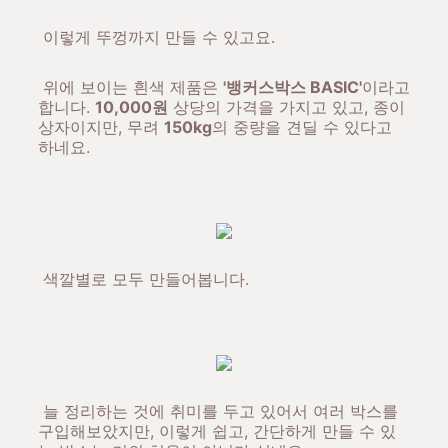
이렇게 뚜껑까지 만들 수 있고요.
위에 보이는 흰색 제품은
'뱅커스박스 BASIC'
이라고
합니다.
10,000원
상당의 가격을 가지고 있고, 종이
상자이지만, 무려
150kg
의 중량을 견딜 수 있다고
하네요.
색깔별로 모두 만들어봅니다.
늘 정리하는 것에 취미를 두고 있어서 여러 박스를
구입해보았지만, 이렇게 쉽고, 간단하게 만들 수 있