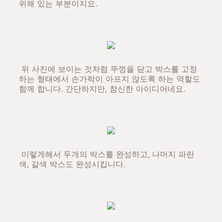
위해 있는 부분이지요.
위 사진에 보이는 것처럼 뚜껑을 닫고 박스를 고정
하는 형태에서 손가락이 아프지 않도록 하는 역할도
함께 합니다. 간단하지만, 참신한 아이디어네요.
이렇게해서 두개의 박스를 완성하고, 나머지 파란
색, 갈색 박스도 완성시킵니다.