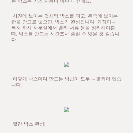
는 박스는 거의 처음이 아닌가 싶네요.
사진에 보이는 것처럼 박스를 펴고, 왼쪽에 보이는
판을 안으로 넣으면, 박스가 완성됩니다. 가정이나
특히 회사 사무실에서 빨리 서류 등을 정리해야할
때, 박스를 만드는 시간조차 줄일 수 있을 것 같습니
다.
이렇게 박스마다 만드는 방법이 모두 나열되어 있습
니다.
빨간 박스 완성!