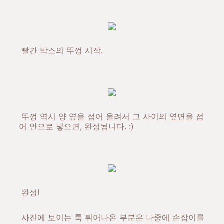
빨간 박스의 뚜껑 시작.
뚜껑 역시 양 옆을 접어 올려서 그 사이의 옆면을 접
어 안으로 넣으면, 완성됩니다. :)
완성!
사진에 보이는 툭 튀어나온 부분은 나중에 손잡이를