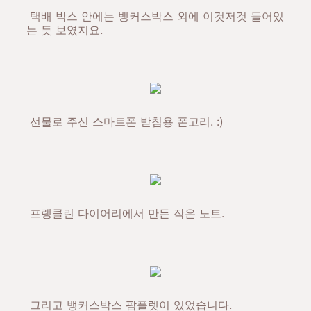
택배 박스 안에는 뱅커스박스 외에 이것저것 들어있
는 듯 보였지요.
선물로 주신 스마트폰 받침용 폰고리. :)
프랭클린 다이어리에서 만든 작은 노트.
그리고 뱅커스박스 팜플렛이 있었습니다.