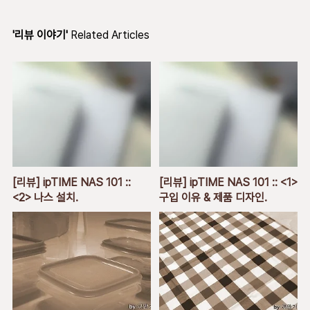
'리뷰 이야기'
Related Articles
[리뷰] ipTIME NAS 101 ::
[리뷰] ipTIME NAS 101 :: <1>
<2> 나스 설치.
구입 이유 & 제품 디자인.