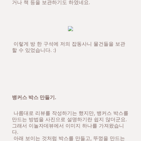
거나 책 등을 보관하기도 하였네요.
이렇게 방 한 구석에 저의 잡동사니 물건들을 보관
할 수 있었습니다. :)
뱅커스 박스 만들기.
나름대로 리뷰를 작성하기는 했지만, 뱅커스 박스를
만드는 방법을 사진으로 설명하기란 쉽지 않더군요.
그래서 이놀자데뷰에서 이미지 하나를 가져왔습니
다.
아래 보이는 것처럼 박스를 만들고, 뚜껑을 만드는