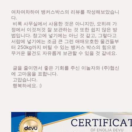
여차여차하여 뱅커스박스의 리뷰를 작성해보았습니
다.
비록 사무실에서 사용한 것은 아니지만, 오히려 가
정에서 이것저것 잘 보관하는 것 또한 쉽지 않은 방
법입니다. 창고에 넣기에는 아닌 것 같고, 그렇다고
서랍에 넣기에는 조금 큰 그런 애매모호한 물건들부
터 250kg까지 버틸 수 있는 뱅커스 박스의 힘으로
무거운 물건도 자유롭게 보관할 수 있을 것 같네요.
글을 줄이면서 좋은 기회를 주신 이놀자와 (주)협신
에 고마움을 표합니다.
고맙습니다.
행복하세요. :)