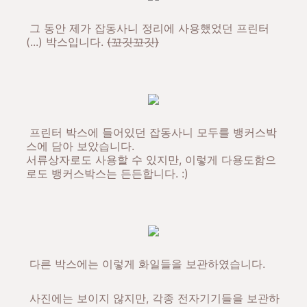
그 동안 제가 잡동사니 정리에 사용했었던 프린터
(...) 박스입니다.
(꼬깃꼬깃)
프린터 박스에 들어있던 잡동사니 모두를 뱅커스박
스에 담아 보았습니다.
서류상자로도 사용할 수 있지만, 이렇게 다용도함으
로도 뱅커스박스는 든든합니다. :)
다른 박스에는 이렇게 화일들을 보관하였습니다.
사진에는 보이지 않지만, 각종 전자기기들을 보관하