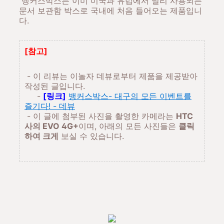
뱅커스박스는 이미 미국과 유럽에서 널리 사용되는
문서 보관함 박스로 국내에 처음 들어오는 제품입니
다.
[참고]
- 이 리뷰는 이놀자 데뷰로부터 제품을 제공받아
작성된 글입니다.
-
[링크]
뱅커스박스- 대구의 모든 이벤트를
즐기다! - 데뷰
- 이 글에 첨부된 사진을 촬영한 카메라는
HTC
사의 EVO 4G+
이며, 아래의 모든 사진들은
클릭
하여 크게
보실 수 있습니다.