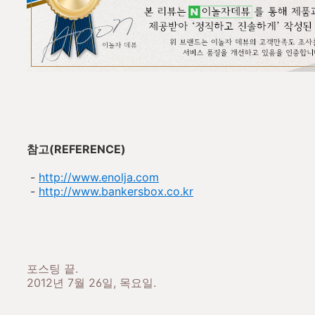
참고(REFERENCE)
-
http://
www.enolja.com
-
http://www.bankersbox.co.kr
포스팅 끝.
2012년 7월 26일, 목요일.