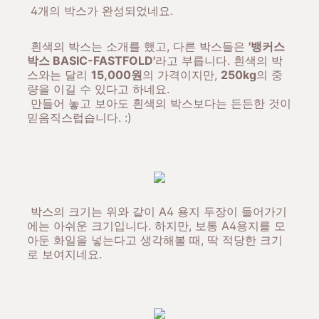
4개의 박스가 완성되었네요.
흰색의 박스는 소개를 했고, 다른 박스들은
'뱅커스
박스 BASIC-FASTFOLD'
라고 부릅니다. 흰색의 박
스와는 달리
15,000원
의 가격이지만,
250kg
의 중
량을 이길 수 있다고 하네요.
만들어 놓고 보아도 흰색의 박스보다는 든든한 것이
믿음직스럽습니다. :)
박스의 크기는 위와 같이 A4 용지 두장이 들어가기
에는 아쉬운 크기입니다. 하지만, 보통 A4용지를 모
아둔 화일을 넣는다고 생각해볼 때, 딱 적당한 크기
로 보여지네요.