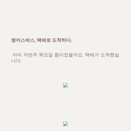
뱅커스박스, 택배로 도착하다.
아마 저번주 목요일 쯤이었을까요. 택배가 도착했습
니다.