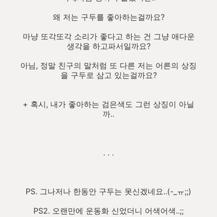
왜 저는 구두를 좋아하는걸까요?
마냥 또각또각 소리가 좋다고 하는 건 그냥 애다운
생각을 하고파서일까요?
아님, 정말 친구의 말처럼 또 다른 저는 어른의 상징
을 구두로 삼고 있는걸까요?
+ 혹시, 내가 좋아하는 검은색도 그런 상징이 아닐
까..
. . .
PS. 그나저나 한동안 구두는 못신겠네요..(-_ㅠ;;)
PS2. 오랜만에 운동화 신었더니 어색어색..;;