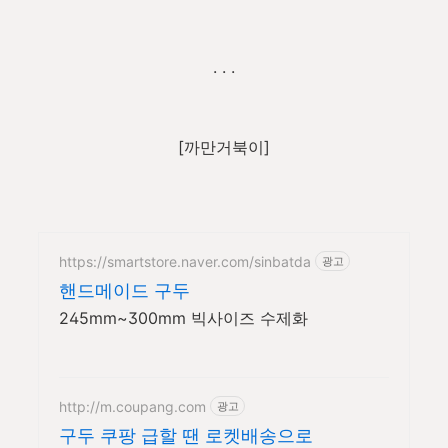
. . .
[까만거북이]
https://smartstore.naver.com/sinbatda
광고
핸드메이드 구두
245mm~300mm 빅사이즈 수제화
http://m.coupang.com
광고
구두 쿠팡 급할 땐 로켓배송으로