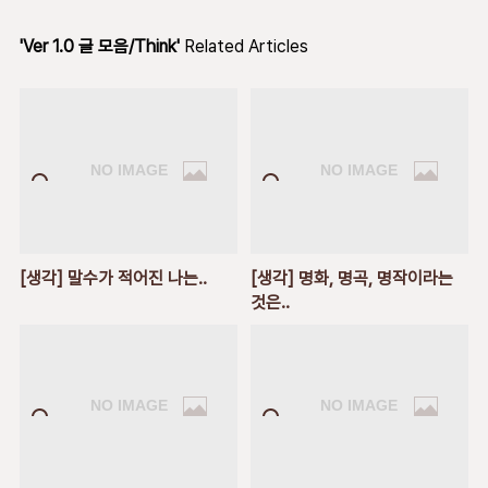
'Ver 1.0 글 모음/Think'
Related Articles
[생각] 말수가 적어진 나는..
[생각] 명화, 명곡, 명작이라는
것은..