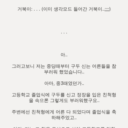
거북이: . . . (이미 생각모드 들어간 거북이..;;;;)
. . .
아..
그러고보니 저는 중딩때부터 구두 신는 어른들을 참
부러워 했었습니다..
아마, 중3때였던가..
고등학교 졸업식에 구두를 신고 정장을 입은 친척형
을 속으론 그렇게도 부러워했구요..
주변에선 친척형에게 어른 다 되었다며 졸업식을 축
하해주었고..