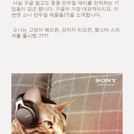
사실 구글 말고도 종종 만우절 재미를 만끽하는 기
업들이 있곤 합니다. 구글이 가장 대표적이지요. 이
번엔 소니 만우절 제품들(?)을 소개합니다.
소니는 고양이 헤드폰, 강아지 리모콘, 햄스터 스피
커를 출시했..????