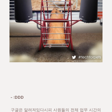
- :DDD
구글은 알려져있다시피 사원들의 전체 업무 시간의