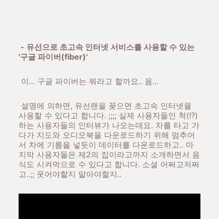
- 유선으로 초고속 인터넷 서비스를 사용할 수 있는
'구글 파이버(fiber)'
이... 구글 파이버는 뭐라고 할까요.. 음...
설명에 의하면, 유선랜을 꽂으면 초고속 인터넷을
사용할 수 있다고 합니다. ;;;; 실제 사용자들인 척(!?)
하는 사용자들의 인터뷰가 나오는데요. 차를 타고 가
다가 지도와 오디오북을 다운로드하기 위해 멈추어
서 차에 기름을 넣듯이 데이터를 다운로드하고.. 마
지막 사용자들은 제2의 집이라고까지 소개하면서 음
식도 시켜먹으로 수 있다고 합니다. 소셜 어쩌고저쩌
고..;; 웃어야할지 말아야할지..