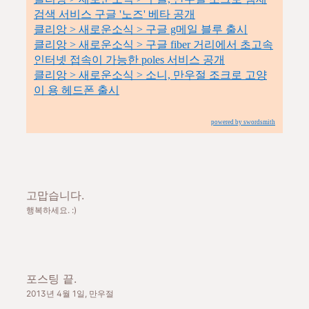
검색 서비스 구글 '노즈' 베타 공개
클리앙 > 새로운소식 > 구글 g메일 블루 출시
클리앙 > 새로운소식 > 구글 fiber 거리에서 초고속
인터넷 접속이 가능한 poles 서비스 공개
클리앙 > 새로운소식 > 소니, 만우절 조크로 고양
이 용 헤드폰 출시
powered by swordsmith
고맙습니다.
행복하세요. :)
포스팅 끝.
2013년 4월 1일, 만우절