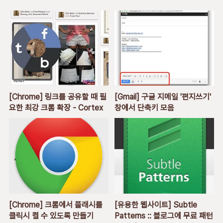
[Chrome] 링크를 공유할 때 필
[Gmail] 구글 지메일 '편지쓰기'
요한 최강 크롬 확장 - Cortex
창에서 단축키 모음
[Chrome] 크롬에서 플래시를
[유용한 웹사이트] Subtle
클릭시 켤 수 있도록 만들기
Patterns :: 블로그에 무료 패턴