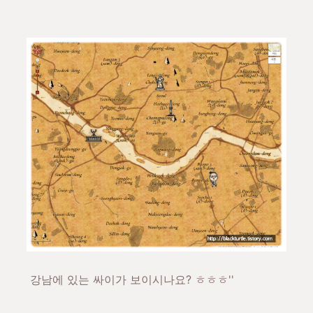
강남에 있는 싸이가 보이시나요? ㅎㅎㅎ''