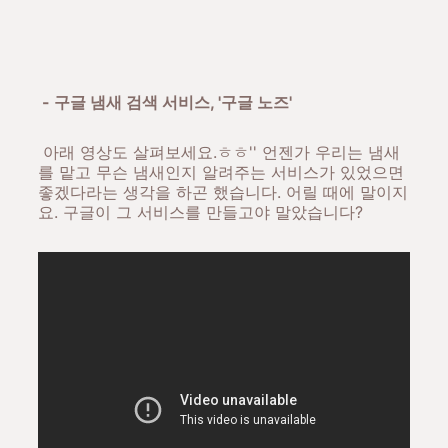
- 구글 냄새 검색 서비스, '구글 노즈'
아래 영상도 살펴보세요.ㅎㅎ'' 언젠가 우리는 냄새
를 맡고 무슨 냄새인지 알려주는 서비스가 있었으면
좋겠다라는 생각을 하곤 했습니다. 어릴 때에 말이지
요. 구글이 그 서비스를 만들고야 말았습니다?