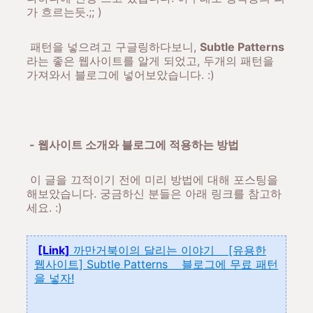
가 흐르는듯.;; )
패턴을 넣으려고 구글링하다보니,
Subtle Patterns
라는 좋은 웹사이트를 알게 되었고, 두개의 패턴을
가져와서 블로그에 넣어보았습니다. :)
- 웹사이트 소개와 블로그에 적용하는 방법
이 글을 끄적이기 전에 미리 방법에 대해 포스팅을
해보았습니다. 궁금하신 분들은 아래 링크를 참고하
세요. :)
[Link]
까만거북이의 달리는 이야기 [유용한
웹사이트] Subtle Patterns 블로그에 무료 패턴
을 넣자!