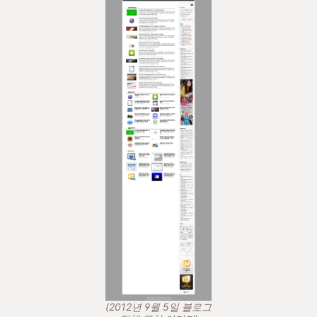
(2012년 9월 5일 블로그