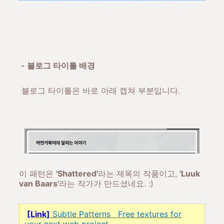
- 블로그 타이틀 배경
블로그 타이틀은 바로 아래 캡쳐 부분입니다.
이 패턴은
'Shattered'
라는 제목의 작품이고,
'Luuk
van Baars'
라는 작가가 만드셨네요. :)
[Link]
Subtle Patterns Free textures for