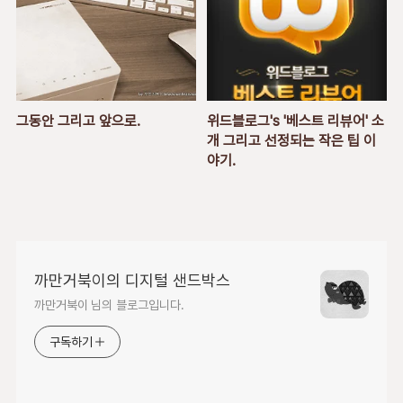
그동안 그리고 앞으로.
위드블로그's '베스트 리뷰어' 소
개 그리고 선정되는 작은 팁 이
야기.
까만거북이의 디지털 샌드박스
까만거북이 님의 블로그입니다.
구독하기