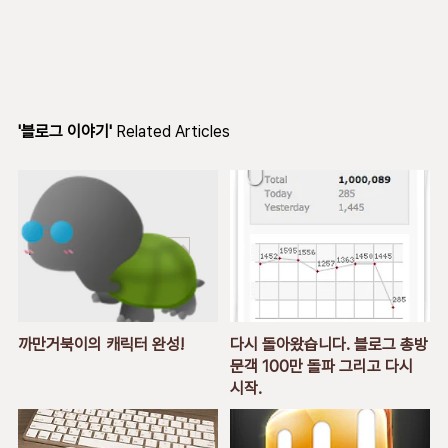
'블로그 이야기'
Related Articles
까만거북이의 캐릭터 완성!
다시 돌아왔습니다. 블로그 총방
문객 100만 돌파 그리고 다시
시작.