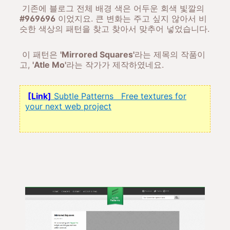
기존에 블로그 전체 배경 색은 어두운 회색 빛깔의
#969696
이었지요. 큰 변화는 주고 싶지 않아서 비
슷한 색상의 패턴을 찾고 찾아서 맞추어 넣었습니다.
이 패턴은
'Mirrored Squares'
라는 제목의 작품이
고,
'Atle Mo'
라는 작가가 제작하였네요.
[Link]
Subtle Patterns Free textures for
your next web project