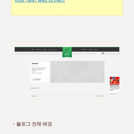
your next web project
- 블로그 전체 배경