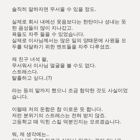
솔직히 말하자면 무서울 수 있을 정도.
실제로 회사 내에선 웃음보다는 한탄이나 성내는 듯
한 음성들이 많이 지나갔고.
욕들도 자주 들을 수 있었습니다.
실제로 이사님께서는 많은 일의 양때문에 사원들 모
두를 닥달하기 위한 멘트들을 자주 다루셨죠.
제 친구 녀석 왈,
무서워서 이사님 얼굴을 볼 수도 없다.
스트레스다.
탈출하고 싶다..(?)
라는 등의 말까지 했으니 조금 험악한 것도 사실이었
습니다.
이럴때 저의 둔함은 참 이로운 듯 합니다.
저런 분위기의 스트레스는 전혀 받지 않죠.
고등학교 때 익힌 스킬 덕분인지는 모르겠습니다.
뭐, 제 생각에는..