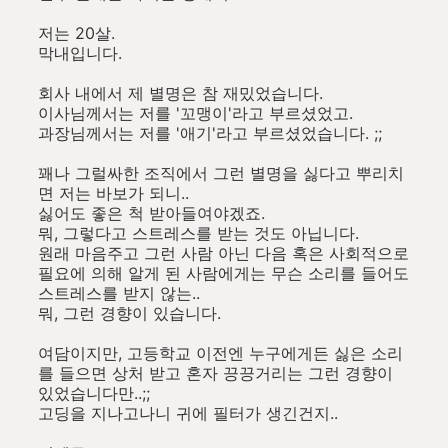
저는 20살.
막내입니다.
회사 내에서 제 별명은 참 재밌었습니다.
이사님께서는 저를 '꼬맹이'라고 부르셨었고.
과장님께서는 저를 '애기'라고 부르셨었습니다. ;;
꽤나 그럴싸한 조직에서 그런 별명을 싫다고 뿌리치
면 저는 바보가 되니..
싫어도 좋은 척 받아들여야겠죠.
뭐, 그렇다고 스트레스를 받는 것도 아닙니다.
원래 마음주고 그런 사람 아닌 다음 혹은 사회적으로
필요에 의해 알게 된 사람에게는 무슨 소리를 들어도
스트레스를 받지 않는..
뭐, 그런 경향이 있습니다.
여담이지만, 고등학교 이전엔 누구에게든 싫은 소리
를 들으면 상처 받고 혼자 끙끙거리는 그런 경향이
있었습니다만..;;
고딩을 지나고나니 귀에 필터가 생긴건지..