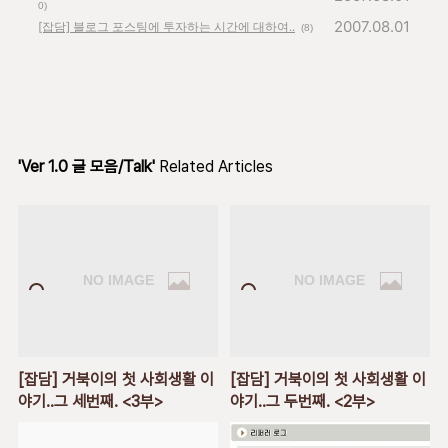
0)
2007.08.01
[잡담] 블로그 포스팅에 투자하는 시간에 대하여..
(8)
'Ver 1.0 글 모음/Talk'
Related Articles
[잡담] 거북이의 첫 사회생활 이
[잡담] 거북이의 첫 사회생활 이
야기..그 세번째. <3부>
야기..그 두번째. <2부>