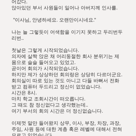
어갔다.
앉아있던 부서 사원들이 일어나 아버지께 인사를.
"이사님, 안녕하세요. 오랜만이시네요."
나는 늘 그렇듯이 어색함을 이기지 못하고 두리번두
리번..
첫날은 그렇게 시작되었습니다.
의자에 살짝 앉은 채 어리둥절한 회사 분위기는 제
몸으로 슬슬 들어오고 있었고.
곧이어 회의가 시작되었습니다.
하지만 제가 상상하던 회의랑은 상당히 다르더군요.
회의실이 따로 있는 것도 아니고 다들 바뻐서 전화
받고 컴퓨터 두드리고 정신이 없었습니다.
시간은 8시.
마치 학교 조회시간이 떠오릅니다.
그 때도 참 정신없다고 생각했는데..
여기 부서의 회의 시간은 더 정신없습니다.
이제껏 말만 들어왔지 상무, 이사, 부장, 차장, 과장,
주임, 사원 등에 대한 계층 혹은 레벨에 대해서 전혀
모르고 있었습니다.