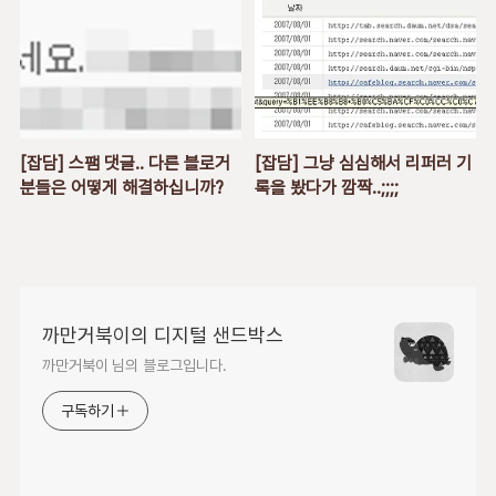
[잡담] 스팸 댓글.. 다른 블로거
[잡담] 그냥 심심해서 리퍼러 기
분들은 어떻게 해결하십니까?
록을 봤다가 깜짝..;;;;
까만거북이의 디지털 샌드박스
까만거북이 님의 블로그입니다.
구독하기